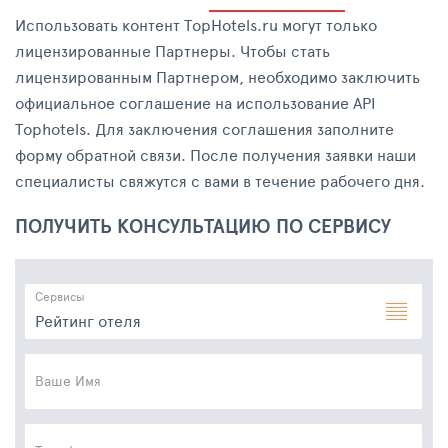
Использовать контент TopHotels.ru могут только
лицензированные Партнеры. Чтобы стать
лицензированным Партнером, необходимо заключить
официальное соглашение на использование API
Tophotels. Для заключения соглашения заполните
форму обратной связи. После получения заявки наши
специалисты свяжутся с вами в течение рабочего дня.
ПОЛУЧИТЬ КОНСУЛЬТАЦИЮ ПО СЕРВИСУ
Сервисы
Рейтинг отеля
Ваше Имя