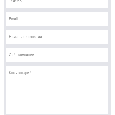
Телефон
Email
Название компании
Сайт компании
Комментарий